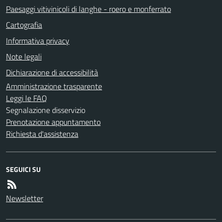
Paesaggi vitivinicoli di langhe - roero e monferrato
Cartografia
Informativa privacy
Note legali
Dichiarazione di accessibilità
Amministrazione trasparente
Leggi le FAQ
Segnalazione disservizio
Prenotazione appuntamento
Richiesta d'assistenza
SEGUICI SU
Newsletter