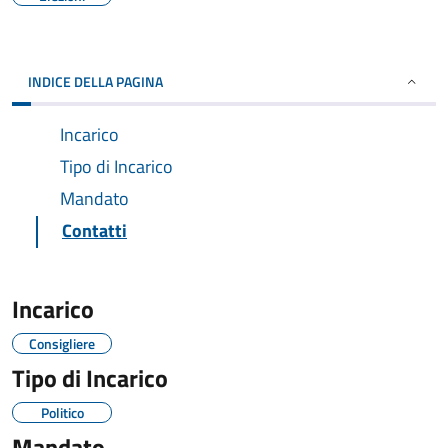
INDICE DELLA PAGINA
Incarico
Tipo di Incarico
Mandato
Contatti
Incarico
Consigliere
Tipo di Incarico
Politico
Mandato