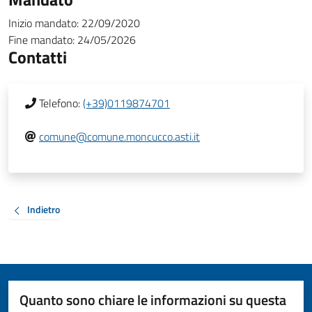
Inizio mandato:
22/09/2020
Fine mandato:
24/05/2026
Contatti
Telefono:
(+39)0119874701
comune@comune.moncucco.asti.it
Indietro
Quanto sono chiare le informazioni su questa