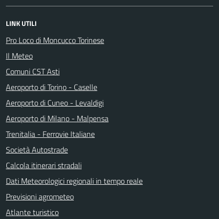
LINK UTILI
Pro Loco di Moncucco Torinese
Il Meteo
Comuni CST Asti
Aeroporto di Torino - Caselle
Aeroporto di Cuneo - Levaldigi
Aeroporto di Milano - Malpensa
Trenitalia - Ferrovie Italiane
Società Autostrade
Calcola itinerari stradali
Dati Meteorologici regionali in tempo reale
Previsioni agrometeo
Atlante turistico