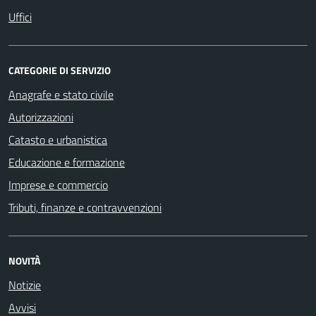
Uffici
CATEGORIE DI SERVIZIO
Anagrafe e stato civile
Autorizzazioni
Catasto e urbanistica
Educazione e formazione
Imprese e commercio
Tributi, finanze e contravvenzioni
NOVITÀ
Notizie
Avvisi