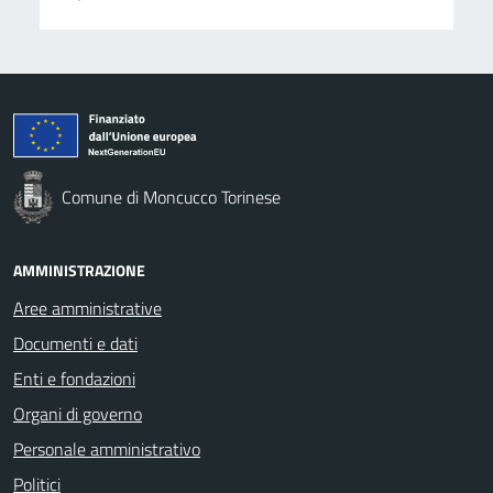
Comune di Moncucco Torinese
AMMINISTRAZIONE
Aree amministrative
Documenti e dati
Enti e fondazioni
Organi di governo
Personale amministrativo
Politici