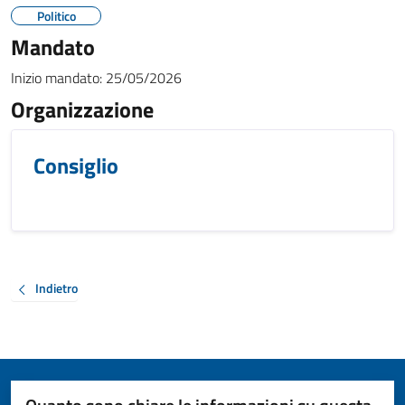
Politico
Mandato
Inizio mandato:
25/05/2026
Organizzazione
Consiglio
Indietro