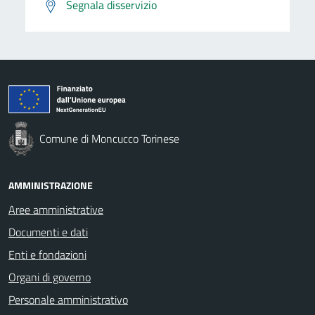
Segnala disservizio
Comune di Moncucco Torinese
AMMINISTRAZIONE
Aree amministrative
Documenti e dati
Enti e fondazioni
Organi di governo
Personale amministrativo