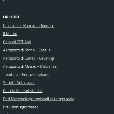
LINK UTILI
Pro Loco di Moncucco Torinese
Il Meteo
Comuni CST Asti
Aeroporto di Torino - Caselle
Aeroporto di Cuneo - Levaldigi
Aeroporto di Milano - Malpensa
Trenitalia - Ferrovie Italiane
Società Autostrade
Calcola itinerari stradali
Dati Meteorologici regionali in tempo reale
Previsioni agrometeo