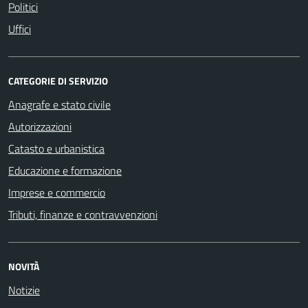
Politici
Uffici
CATEGORIE DI SERVIZIO
Anagrafe e stato civile
Autorizzazioni
Catasto e urbanistica
Educazione e formazione
Imprese e commercio
Tributi, finanze e contravvenzioni
NOVITÀ
Notizie