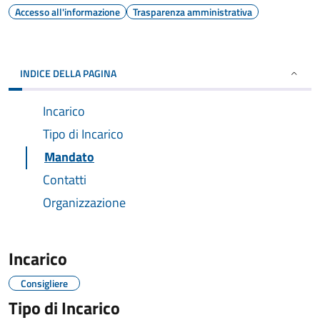
Accesso all'informazione
Trasparenza amministrativa
INDICE DELLA PAGINA
Incarico
Tipo di Incarico
Mandato
Contatti
Organizzazione
Incarico
Consigliere
Tipo di Incarico