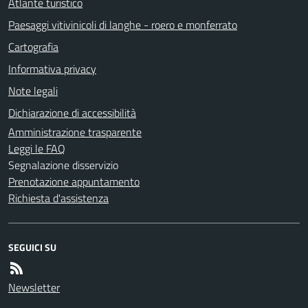
Atlante turistico
Paesaggi vitivinicoli di langhe - roero e monferrato
Cartografia
Informativa privacy
Note legali
Dichiarazione di accessibilità
Amministrazione trasparente
Leggi le FAQ
Segnalazione disservizio
Prenotazione appuntamento
Richiesta d'assistenza
SEGUICI SU
Newsletter