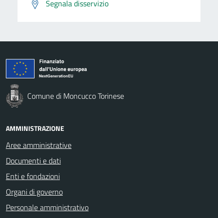
Segnala disservizio
Comune di Moncucco Torinese
AMMINISTRAZIONE
Aree amministrative
Documenti e dati
Enti e fondazioni
Organi di governo
Personale amministrativo