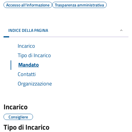
Accesso all'informazione
Trasparenza amministrativa
INDICE DELLA PAGINA
Incarico
Tipo di Incarico
Mandato
Contatti
Organizzazione
Incarico
Consigliere
Tipo di Incarico