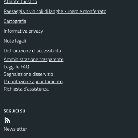
Atlante turistico
Paesaggi vitivinicoli di langhe - roero e monferrato
Cartografia
Informativa privacy
Note legali
Dichiarazione di accessibilità
Amministrazione trasparente
Leggi le FAQ
Segnalazione disservizio
Prenotazione appuntamento
Richiesta d'assistenza
SEGUICI SU
Newsletter