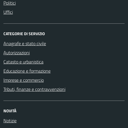
Politici
Uffici
CATEGORIE DI SERVIZIO
Anagrafe e stato civile
Autorizzazioni
Catasto e urbanistica
Educazione e formazione
Imprese e commercio
Tributi, finanze e contravvenzioni
NOVITÀ
Notizie