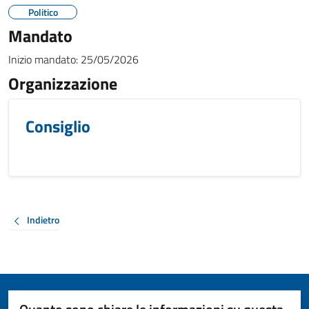
Politico
Mandato
Inizio mandato:
25/05/2026
Organizzazione
Consiglio
Indietro