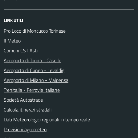
LINK UTILI
Pro Loco di Moncucco Torinese
Il Meteo
Comuni CST Asti
Aeroporto di Torino - Caselle
Aeroporto di Cuneo - Levaldigi
Aeroporto di Milano - Malpensa
Trenitalia - Ferrovie Italiane
Società Autostrade
Calcola itinerari stradali
Dati Meteorologici regionali in tempo reale
Previsioni agrometeo