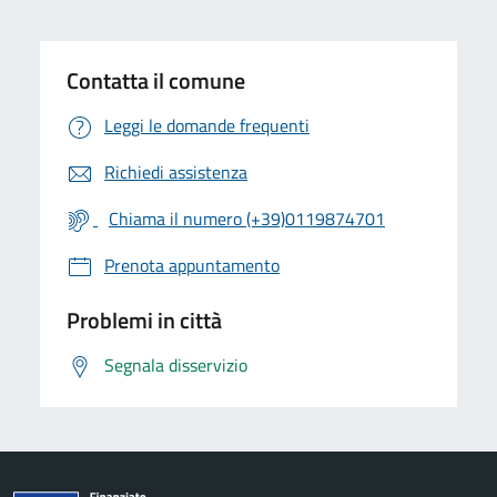
Contatta il comune
Leggi le domande frequenti
Richiedi assistenza
Chiama il numero (+39)0119874701
Prenota appuntamento
Problemi in città
Segnala disservizio