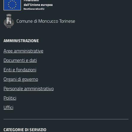
Comune di Moncucco Torinese
AMMINISTRAZIONE
Aree amministrative
Documenti e dati
Enti e fondazioni
Organi di governo
Personale amministrativo
Politici
Uffici
CATEGORIE DI SERVIZIO