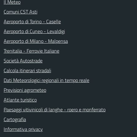
Il Meteo
Comuni CST Asti
Aeroporto di Torino - Caselle
Aeroporto di Cuneo - Levaldigi
Aeroporto di Milano - Malpensa
Trenitalia - Ferrovie Italiane
Società Autostrade
Calcola itinerari stradali
Dati Meteorologici regionali in tempo reale
Previsioni agrometeo
Atlante turistico
Paesaggi vitivinicoli di langhe - roero e monferrato
Cartografia
Informativa privacy