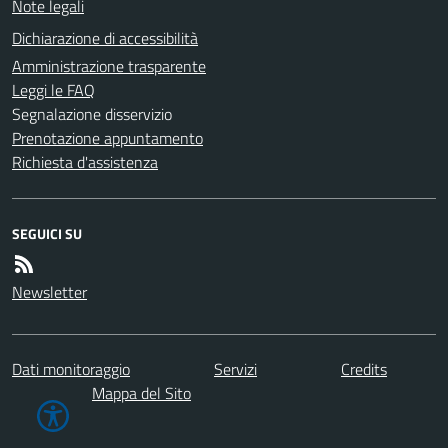
Note legali
Dichiarazione di accessibilità
Amministrazione trasparente
Leggi le FAQ
Segnalazione disservizio
Prenotazione appuntamento
Richiesta d'assistenza
SEGUICI SU
Newsletter
Dati monitoraggio
Servizi
Credits
Mappa del Sito