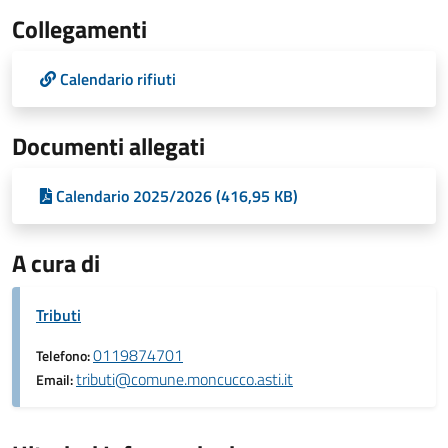
Collegamenti
Calendario rifiuti
Documenti allegati
Calendario 2025/2026 (416,95 KB)
A cura di
Tributi
0119874701
Telefono:
tributi@comune.moncucco.asti.it
Email: