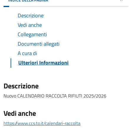
Descrizione
Vedi anche
Collegamenti
Documenti allegati
A cura di
Ulteriori Informazioni
Descrizione
Nuovo CALENDARIO RACCOLTA RIFIUTI 2025/2026
Vedi anche
https://www.ccs.to.it/calendari-raccolta