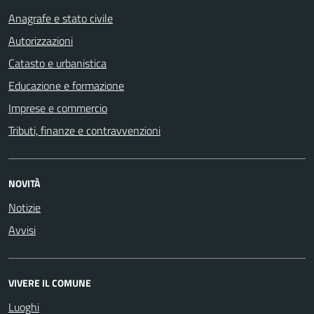
Anagrafe e stato civile
Autorizzazioni
Catasto e urbanistica
Educazione e formazione
Imprese e commercio
Tributi, finanze e contravvenzioni
NOVITÀ
Notizie
Avvisi
VIVERE IL COMUNE
Luoghi