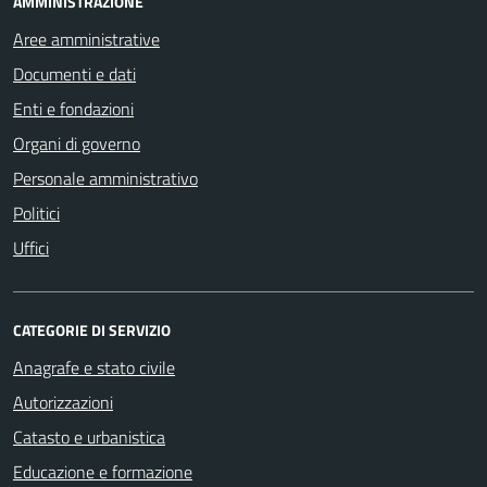
AMMINISTRAZIONE
Aree amministrative
Documenti e dati
Enti e fondazioni
Organi di governo
Personale amministrativo
Politici
Uffici
CATEGORIE DI SERVIZIO
Anagrafe e stato civile
Autorizzazioni
Catasto e urbanistica
Educazione e formazione