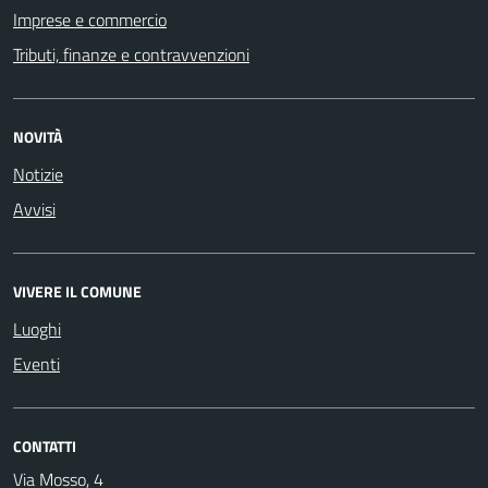
Imprese e commercio
Tributi, finanze e contravvenzioni
NOVITÀ
Notizie
Avvisi
VIVERE IL COMUNE
Luoghi
Eventi
CONTATTI
Via Mosso, 4