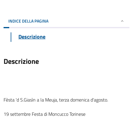
INDICE DELLA PAGINA
Descrizione
Descrizione
Fèsta 'd S.Giasìn a la Meuja, terza domenica d'agosto.
19 settembre Festa di Moncucco Torinese