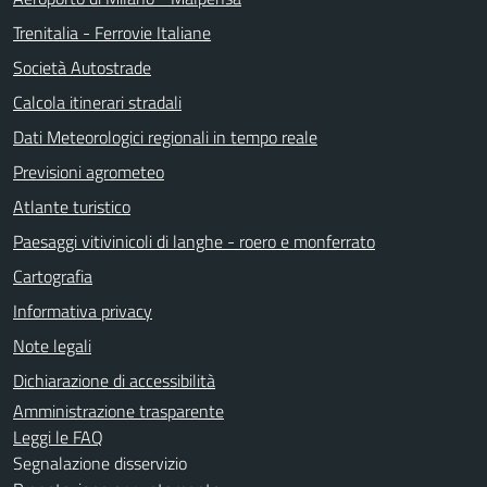
Trenitalia - Ferrovie Italiane
Società Autostrade
Calcola itinerari stradali
Dati Meteorologici regionali in tempo reale
Previsioni agrometeo
Atlante turistico
Paesaggi vitivinicoli di langhe - roero e monferrato
Cartografia
Informativa privacy
Note legali
Dichiarazione di accessibilità
Amministrazione trasparente
Leggi le FAQ
Segnalazione disservizio