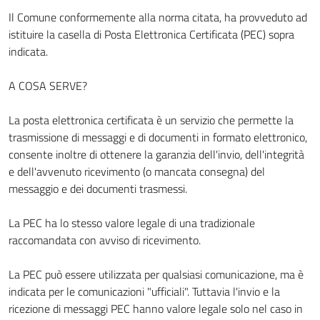
Il Comune conformemente alla norma citata, ha provveduto ad
istituire la casella di Posta Elettronica Certificata (PEC) sopra
indicata.
A COSA SERVE?
La posta elettronica certificata è un servizio che permette la
trasmissione di messaggi e di documenti in formato elettronico,
consente inoltre di ottenere la garanzia dell'invio, dell'integrità
e dell'avvenuto ricevimento (o mancata consegna) del
messaggio e dei documenti trasmessi.
La PEC ha lo stesso valore legale di una tradizionale
raccomandata con avviso di ricevimento.
La PEC può essere utilizzata per qualsiasi comunicazione, ma è
indicata per le comunicazioni "ufficiali". Tuttavia l'invio e la
ricezione di messaggi PEC hanno valore legale solo nel caso in