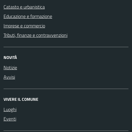
Catasto e urbanistica
Educazione e formazione
Imprese e commercio
Tributi, finanze e contravvenzioni
NOVITÀ
Notizie
Avvisi
VIVERE IL COMUNE
Luoghi
Eventi