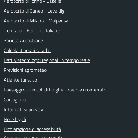
Aeroporto di Torino - Caselle
Aeroporto di Cuneo - Levaldigi
Aeroporto di Milano - Malpensa
Trenitalia - Ferrovie Italiane
Società Autostrade
Calcola itinerari stradali
Dati Meteorologici regionali in tempo reale
Previsioni agrometeo
Atlante turistico
Paesaggi vitivinicoli di langhe - roero e monferrato
Cartografia
Informativa privacy
Note legali
Dichiarazione di accessibilità
Amministrazione trasparente