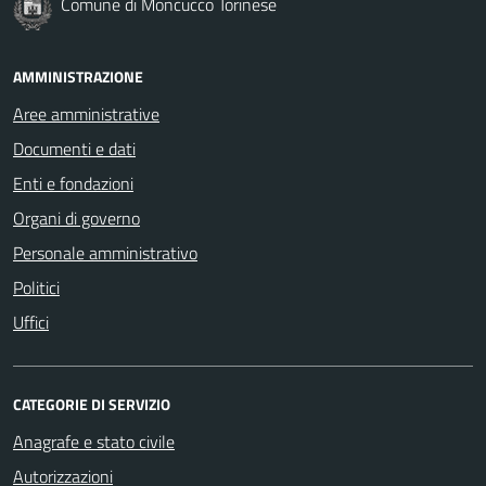
Comune di Moncucco Torinese
AMMINISTRAZIONE
Aree amministrative
Documenti e dati
Enti e fondazioni
Organi di governo
Personale amministrativo
Politici
Uffici
CATEGORIE DI SERVIZIO
Anagrafe e stato civile
Autorizzazioni