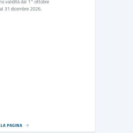
o validità dal 1° ottobre
al 31 dicembre 2026.
LLA PAGINA