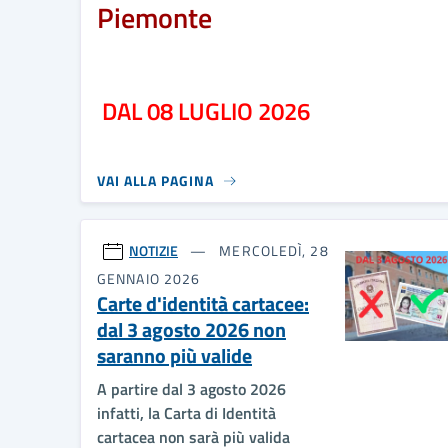
Piemonte
DAL 08 LUGLIO 2026
VAI ALLA PAGINA
NOTIZIE
MERCOLEDÌ, 28
GENNAIO 2026
Carte d'identità cartacee:
dal 3 agosto 2026 non
saranno più valide
A partire dal 3 agosto 2026
infatti, la Carta di Identità
cartacea non sarà più valida