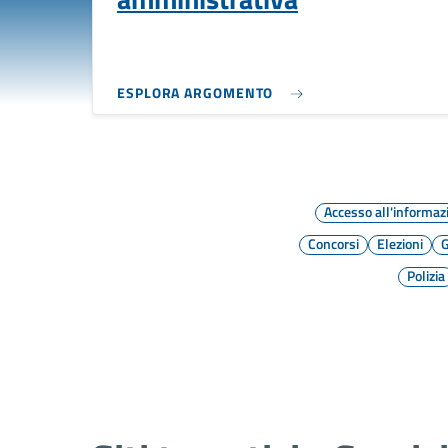
ESPLORA ARGOMENTO
Accesso all'informaz
Concorsi
Elezioni
G
Polizia