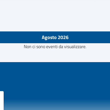
Agosto 2026
Non ci sono eventi da visualizzare.