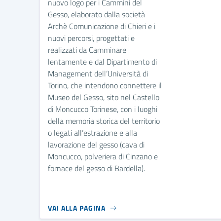
nuovo logo per i Cammini del
Gesso, elaborato dalla società
Archè Comunicazione di Chieri e i
nuovi percorsi, progettati e
realizzati da Camminare
lentamente e dal Dipartimento di
Management dell’Università di
Torino, che intendono connettere il
Museo del Gesso, sito nel Castello
di Moncucco Torinese, con i luoghi
della memoria storica del territorio
o legati all’estrazione e alla
lavorazione del gesso (cava di
Moncucco, polveriera di Cinzano e
fornace del gesso di Bardella).
VAI ALLA PAGINA