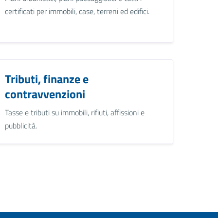
certificati per immobili, case, terreni ed edifici.
Tributi, finanze e
contravvenzioni
Tasse e tributi su immobili, rifiuti, affissioni e
pubblicità.