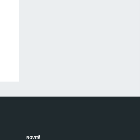
NOVITÀ