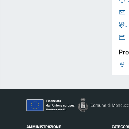
Pro
Comune di Moncucco
AMMINISTRAZIONE
CATEGORI