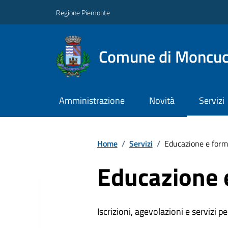
Regione Piemonte
Comune di Moncuc
Amministrazione
Novità
Servizi
Home
/
Servizi
/
Educazione e form
Educazione 
Iscrizioni, agevolazioni e servizi pe