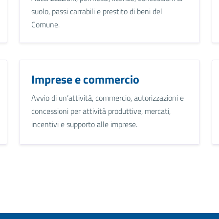
suolo, passi carrabili e prestito di beni del
Comune.
Imprese e commercio
Avvio di un’attività, commercio, autorizzazioni e
concessioni per attività produttive, mercati,
incentivi e supporto alle imprese.