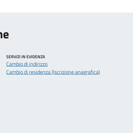
ne
SERVIZI IN EVIDENZA
Cambio di indirizzo
Cambio di residenza (Iscrizione anagrafica)