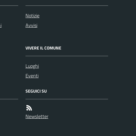
Notizie
i
Avvisi
VIVERE IL COMUNE
Luoghi
Eventi
SEGUICI SU
Newsletter