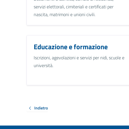
servizi elettorali, cimiteriali e certificati per
nascita, matrimoni e unioni civili.
Educazione e formazione
Iscrizioni, agevolazioni e servizi per nidi, scuole e
università.
Indietro