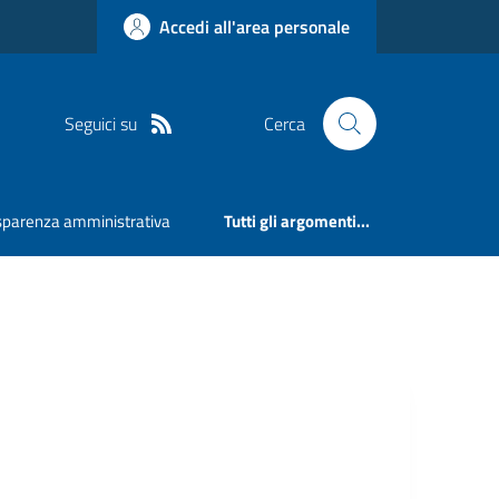
Accedi all'area personale
Seguici su
Cerca
sparenza amministrativa
Tutti gli argomenti...