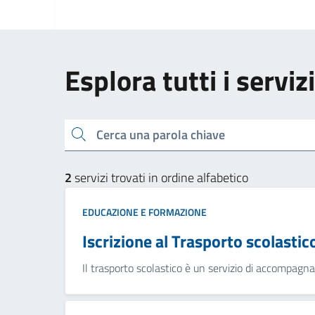
Esplora tutti i servi
Cerca una parola chiave
2
servizi trovati in ordine alfabetico
EDUCAZIONE E FORMAZIONE
Iscrizione al Trasporto scolastic
Il trasporto scolastico è un servizio di accompag