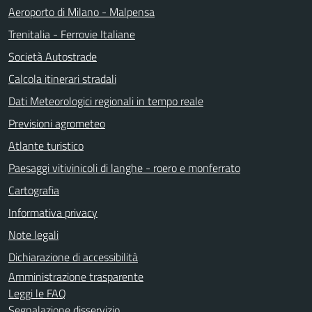
Aeroporto di Milano - Malpensa
Trenitalia - Ferrovie Italiane
Società Autostrade
Calcola itinerari stradali
Dati Meteorologici regionali in tempo reale
Previsioni agrometeo
Atlante turistico
Paesaggi vitivinicoli di langhe - roero e monferrato
Cartografia
Informativa privacy
Note legali
Dichiarazione di accessibilità
Amministrazione trasparente
Leggi le FAQ
Segnalazione disservizio