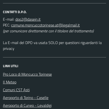
CONTATTI D.P.O.
E-mail:
dpo2@dasein.it
PEC:
comune.moncuccotorinese.at@legalmail.it
(per comunicare direttamente con il titolare del trattamento)
La E-mail del DPO va usata SOLO per questioni riguardanti la
privacy
LINK UTILI
Pro Loco di Moncucco Torinese
Il Meteo
Comuni CST Asti
Aeroporto di Torino - Caselle
Aeroporto di Cuneo - Levaldigi