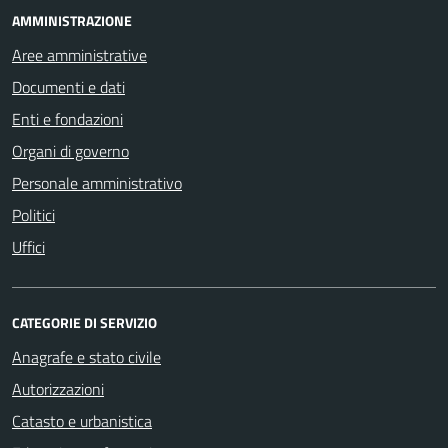
AMMINISTRAZIONE
Aree amministrative
Documenti e dati
Enti e fondazioni
Organi di governo
Personale amministrativo
Politici
Uffici
CATEGORIE DI SERVIZIO
Anagrafe e stato civile
Autorizzazioni
Catasto e urbanistica