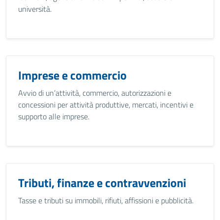
università.
Imprese e commercio
Avvio di un’attività, commercio, autorizzazioni e
concessioni per attività produttive, mercati, incentivi e
supporto alle imprese.
Tributi, finanze e contravvenzioni
Tasse e tributi su immobili, rifiuti, affissioni e pubblicità.