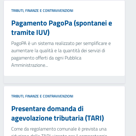
TRIBUTI, FINANZE E CONTRAVVENZIONI
Pagamento PagoPa (spontanei e
tramite IUV)
PagoPA è un sistema realizzato per semplificare e
aumentare la qualità e la quantità dei servizi di
pagamento offerti da ogni Pubblica
Amministrazione...
TRIBUTI, FINANZE E CONTRAVVENZIONI
Presentare domanda di
agevolazione tributaria (TARI)
Come da regolamento comunale è prevista una