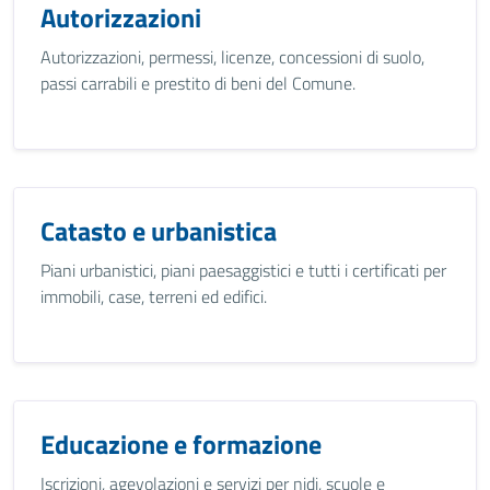
Autorizzazioni
Autorizzazioni, permessi, licenze, concessioni di suolo,
passi carrabili e prestito di beni del Comune.
Catasto e urbanistica
Piani urbanistici, piani paesaggistici e tutti i certificati per
immobili, case, terreni ed edifici.
Educazione e formazione
Iscrizioni, agevolazioni e servizi per nidi, scuole e