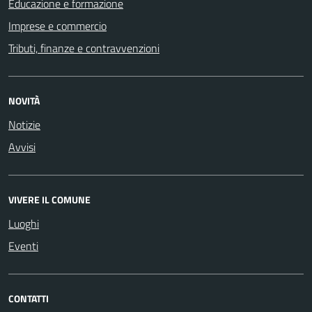
Educazione e formazione
Imprese e commercio
Tributi, finanze e contravvenzioni
NOVITÀ
Notizie
Avvisi
VIVERE IL COMUNE
Luoghi
Eventi
CONTATTI