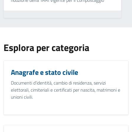
riduzione della TARI vigente per il compostaggio
Esplora per categoria
Anagrafe e stato civile
Documenti d’identità, cambio di residenza, servizi
elettorali, cimiteriali e certificati per nascita, matrimoni e
unioni civili.