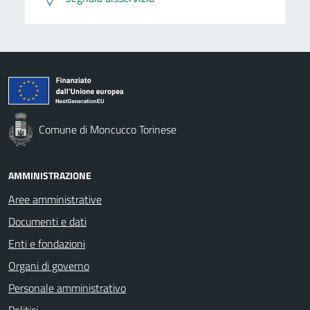
Comune di Moncucco Torinese
AMMINISTRAZIONE
Aree amministrative
Documenti e dati
Enti e fondazioni
Organi di governo
Personale amministrativo
Politici