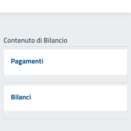
Contenuto di Bilancio
Pagamenti
Bilanci