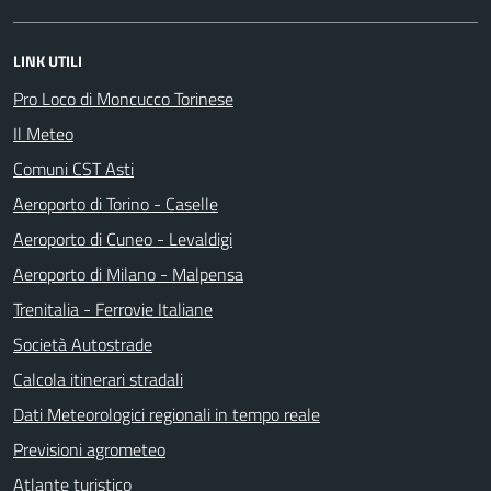
LINK UTILI
Pro Loco di Moncucco Torinese
Il Meteo
Comuni CST Asti
Aeroporto di Torino - Caselle
Aeroporto di Cuneo - Levaldigi
Aeroporto di Milano - Malpensa
Trenitalia - Ferrovie Italiane
Società Autostrade
Calcola itinerari stradali
Dati Meteorologici regionali in tempo reale
Previsioni agrometeo
Atlante turistico