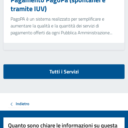
tramite IUV)
PagoPA è un sistema realizzato per semplificare e
aumentare la qualità e la quantità dei servizi di
pagamento offerti da ogni Pubblica Amministrazione...
Tutti i Servizi
Indietro
Quanto sono chiare le informazioni su questa