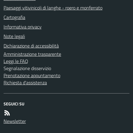
Paesaggi vitivinicoli di langhe - roero e monferrato
Cartografia
Informativa privacy
Note legali
Dichiarazione di accessibilità
Amministrazione trasparente
Leggi le FAQ
Segnalazione disservizio
Prenotazione appuntamento
Richiesta d'assistenza
SEGUICI SU
Newsletter