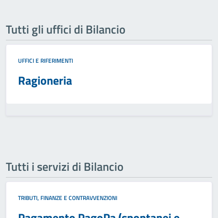
Tutti gli uffici di Bilancio
UFFICI E RIFERIMENTI
Ragioneria
Tutti i servizi di Bilancio
TRIBUTI, FINANZE E CONTRAVVENZIONI
Pagamento PagoPa (spontanei e