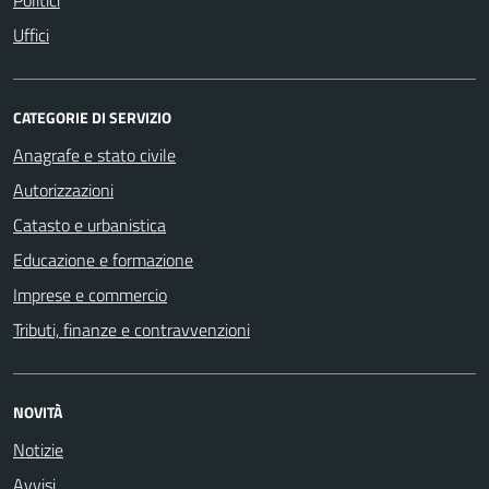
Uffici
CATEGORIE DI SERVIZIO
Anagrafe e stato civile
Autorizzazioni
Catasto e urbanistica
Educazione e formazione
Imprese e commercio
Tributi, finanze e contravvenzioni
NOVITÀ
Notizie
Avvisi