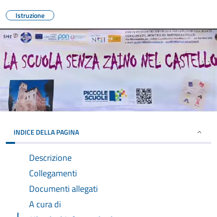
Istruzione
INDICE DELLA PAGINA
Descrizione
Collegamenti
Documenti allegati
A cura di