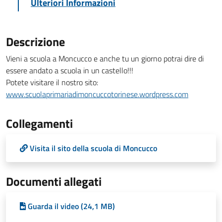
Ulteriori Informazioni
Descrizione
Vieni a scuola a Moncucco e anche tu un giorno potrai dire di
essere andato a scuola in un castello!!!
Potete visitare il nostro sito:
www.scuolaprimariadimoncuccotorinese.wordpress.com
Collegamenti
Visita il sito della scuola di Moncucco
Documenti allegati
Guarda il video (24,1 MB)