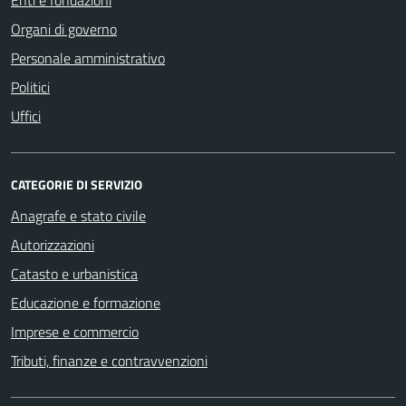
Organi di governo
Personale amministrativo
Politici
Uffici
CATEGORIE DI SERVIZIO
Anagrafe e stato civile
Autorizzazioni
Catasto e urbanistica
Educazione e formazione
Imprese e commercio
Tributi, finanze e contravvenzioni