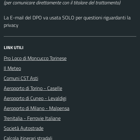
(per comunicare direttamente con il titolare del trattamento)
La E-mail del DPO va usata SOLO per questioni riguardanti la
privacy
LINK UTILI
Pro Loco di Moncucco Torinese
Il Meteo
Comuni CST Asti
Aeroporto di Torino - Caselle
Aeroporto di Cuneo - Levaldigi
Aeroporto di Milano - Malpensa
Trenitalia - Ferrovie Italiane
Società Autostrade
Calcola itinerari stradali