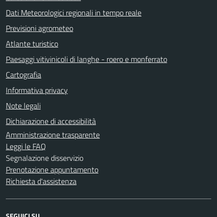
Dati Meteorologici regionali in tempo reale
Previsioni agrometeo
Atlante turistico
Paesaggi vitivinicoli di langhe - roero e monferrato
Cartografia
Informativa privacy
Note legali
Dichiarazione di accessibilità
Amministrazione trasparente
Leggi le FAQ
Segnalazione disservizio
Prenotazione appuntamento
Richiesta d'assistenza
SEGUICI SU