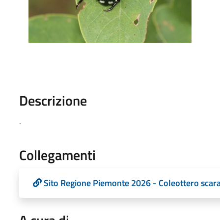
Descrizione
.
Collegamenti
Sito Regione Piemonte 2026 - Coleottero scar