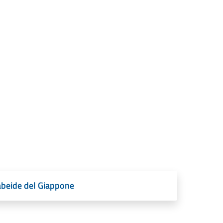
abeide del Giappone