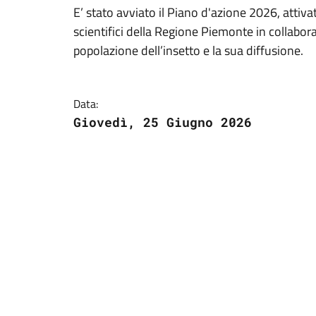
E’ stato avviato il Piano d'azione 2026, attiva
scientifici della Regione Piemonte in collabor
popolazione dell’insetto e la sua diffusione.
Data:
Giovedì, 25 Giugno 2026