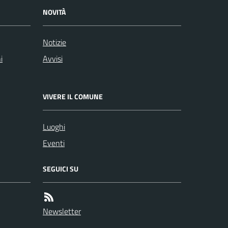
NOVITÀ
Notizie
i
Avvisi
VIVERE IL COMUNE
Luoghi
Eventi
SEGUICI SU
Newsletter