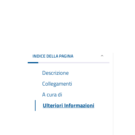
INDICE DELLA PAGINA
Descrizione
Collegamenti
A cura di
Ulteriori Informazioni