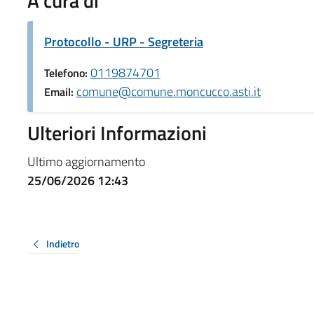
A cura di
Protocollo - URP - Segreteria
0119874701
Telefono:
comune@comune.moncucco.asti.it
Email:
Ulteriori Informazioni
Ultimo aggiornamento
25/06/2026 12:43
Indietro