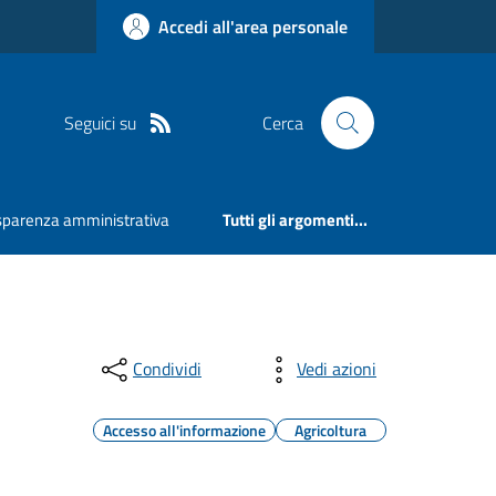
Accedi all'area personale
Seguici su
Cerca
sparenza amministrativa
Tutti gli argomenti...
Condividi
Vedi azioni
Accesso all'informazione
Agricoltura