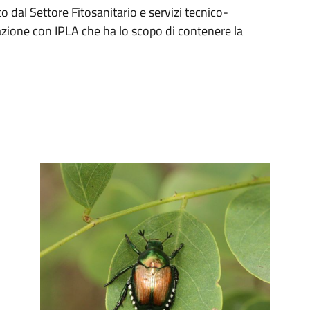
to dal Settore Fitosanitario e servizi tecnico-
azione con IPLA che ha lo scopo di contenere la