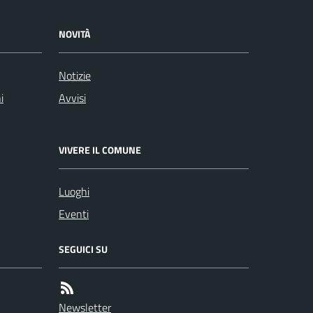
NOVITÀ
Notizie
i
Avvisi
VIVERE IL COMUNE
Luoghi
Eventi
SEGUICI SU
Newsletter