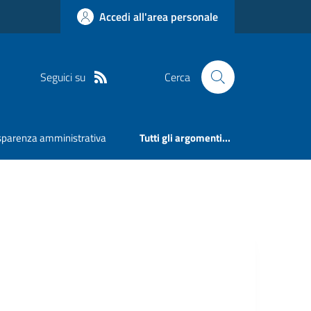
Accedi all'area personale
Seguici su
Cerca
sparenza amministrativa
Tutti gli argomenti...