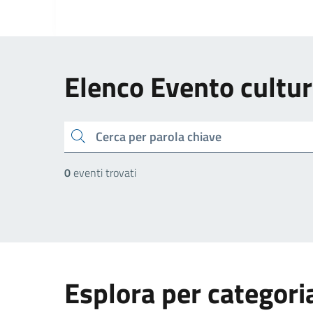
Elenco Evento cultur
cerca
0
eventi trovati
Esplora per categori