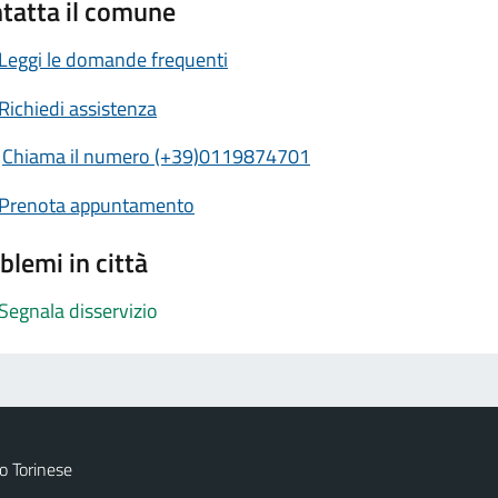
tatta il comune
Leggi le domande frequenti
Richiedi assistenza
Chiama il numero (+39)0119874701
Prenota appuntamento
blemi in città
Segnala disservizio
 Torinese