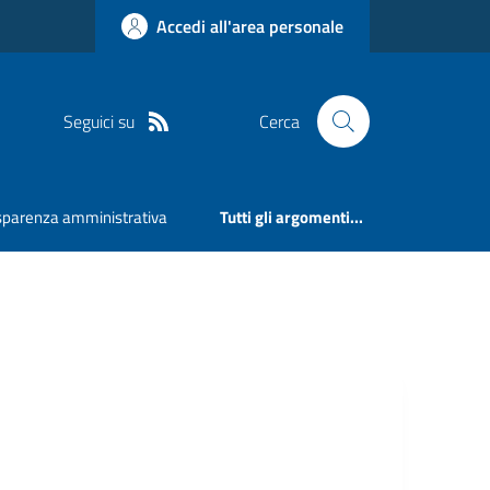
Accedi all'area personale
Seguici su
Cerca
sparenza amministrativa
Tutti gli argomenti...