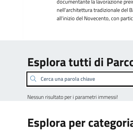
documentante la lavorazione prein
nell'architettura tradizionale del 
all'inizio del Novecento, con partic
Esplora tutti di Parc
Cerca una parola chiave
Nessun risultato per i parametri immessi!
Esplora per categori