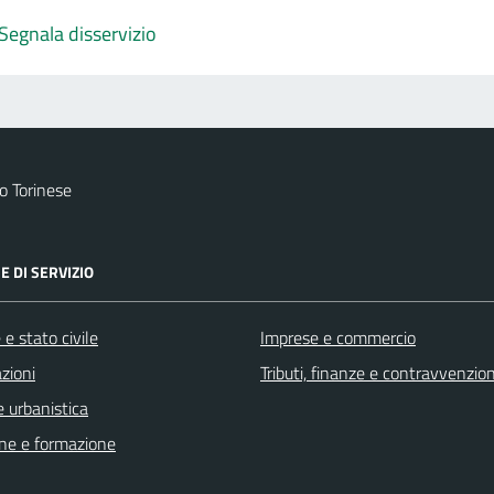
Segnala disservizio
 Torinese
E DI SERVIZIO
e stato civile
Imprese e commercio
zioni
Tributi, finanze e contravvenzion
 urbanistica
ne e formazione