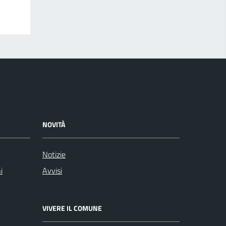
NOVITÀ
Notizie
i
Avvisi
VIVERE IL COMUNE