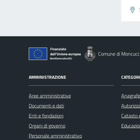
Comune di Moncucco
AMMINISTRAZIONE
CATEGORI
Aree amministrative
Anagrafe 
Documenti e dati
Autorizza
Enti e fondazioni
Catasto e
Organi di governo
Educazio
Personale amministrativo