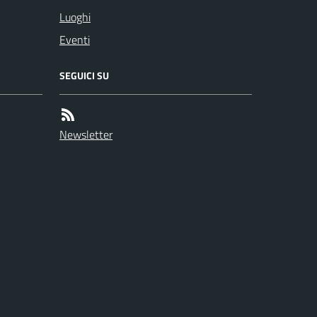
Luoghi
Eventi
SEGUICI SU
Newsletter