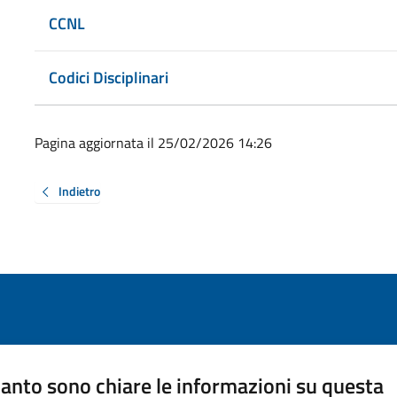
CCNL
Codici Disciplinari
Pagina aggiornata il 25/02/2026 14:26
Indietro
anto sono chiare le informazioni su questa