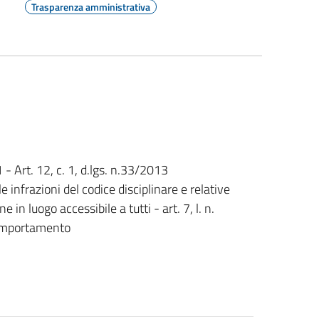
Trasparenza amministrativa
 - Art. 12, c. 1, d.lgs. n.33/2013
e infrazioni del codice disciplinare e relative
 in luogo accessibile a tutti - art. 7, l. n.
comportamento