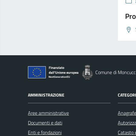
Pro
Comune di Moncucco
AMMINISTRAZIONE
CATEGORI
Aree amministrative
Anagrafe 
Documenti e dati
Autorizza
Enti e fondazioni
Catasto e