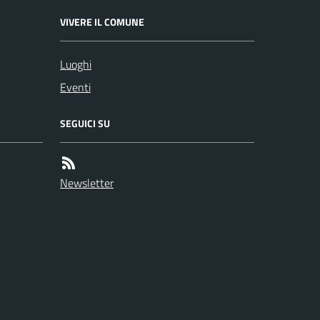
VIVERE IL COMUNE
Luoghi
Eventi
SEGUICI SU
Newsletter