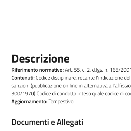
Descrizione
Riferimento normativo:
Art. 55, c. 2, d.lgs. n. 165/2001
Contenuti:
Codice disciplinare, recante l'indicazione dell
sanzioni (pubblicazione on line in alternativa all'affissione
300/1970) Codice di condotta inteso quale codice di 
Aggiornamento:
Tempestivo
Documenti e Allegati