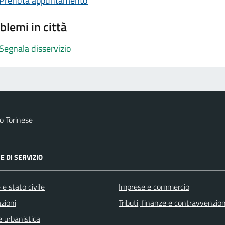
Prenota appuntamento
blemi in città
Segnala disservizio
 Torinese
E DI SERVIZIO
e stato civile
Imprese e commercio
zioni
Tributi, finanze e contravvenzion
 urbanistica