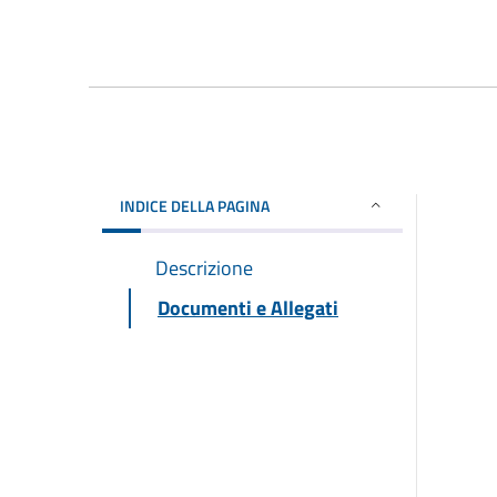
INDICE DELLA PAGINA
Descrizione
Documenti e Allegati