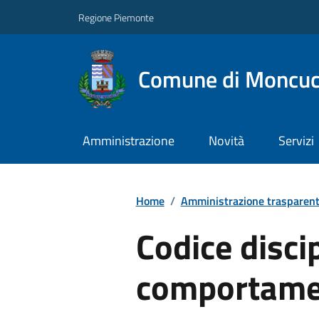
Regione Piemonte
Comune di Moncuc
Amministrazione
Novità
Servizi
Home
/
Amministrazione trasparen
Codice discip
comportame