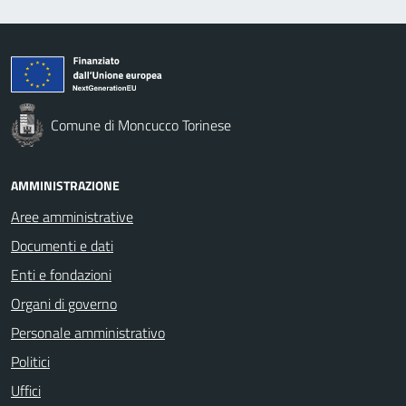
Comune di Moncucco Torinese
AMMINISTRAZIONE
Aree amministrative
Documenti e dati
Enti e fondazioni
Organi di governo
Personale amministrativo
Politici
Uffici