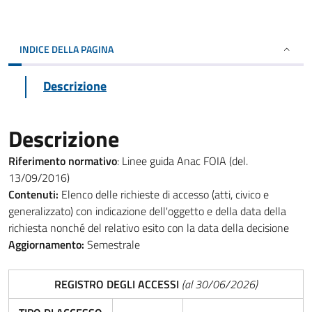
INDICE DELLA PAGINA
Descrizione
Descrizione
Riferimento normativo
: Linee guida Anac FOIA (del.
13/09/2016)
Contenuti:
Elenco delle richieste di accesso (atti, civico e
generalizzato) con indicazione dell'oggetto e della data della
richiesta nonché del relativo esito con la data della decisione
Aggiornamento:
Semestrale
REGISTRO DEGLI ACCESSI
(al 30/06/2026)