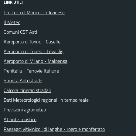
LINK UTILI
Pro Loco di Moncucco Torinese
Il Meteo
Comuni CST Asti
Aeroporto di Torino - Caselle
Aeroporto di Cuneo - Levaldigi
Aeroporto di Milano - Malpensa
Trenitalia - Ferrovie Italiane
Società Autostrade
Calcola itinerari stradali
Dati Meteorologici regionali in tempo reale
Previsioni agrometeo
Atlante turistico
Paesaggi vitivinicoli di langhe - roero e monferrato