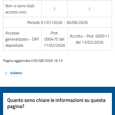
Non vi sono stati
/
/
accessi civici
Periodo 01/01/2026 - 30/06/2026
Accesso
Prot.
Accolto - Prot. 000511
generalizzato - DAT
000475 del
del 13/02/2026
depositate
11/02/2026
Pagina aggiornata il 05/08/2026 16:13
Indietro
Quanto sono chiare le informazioni su questa
pagina?