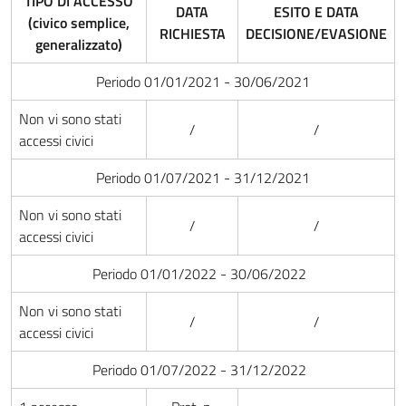
TIPO DI ACCESSO
DATA
ESITO E DATA
(civico semplice,
RICHIESTA
DECISIONE/EVASIONE
generalizzato)
Periodo 01/01/2021 - 30/06/2021
Non vi sono stati
/
/
accessi civici
Periodo 01/07/2021 - 31/12/2021
Non vi sono stati
/
/
accessi civici
Periodo 01/01/2022 - 30/06/2022
Non vi sono stati
/
/
accessi civici
Periodo 01/07/2022 - 31/12/2022