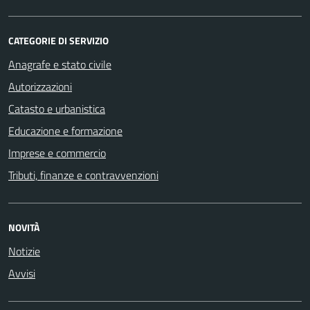
CATEGORIE DI SERVIZIO
Anagrafe e stato civile
Autorizzazioni
Catasto e urbanistica
Educazione e formazione
Imprese e commercio
Tributi, finanze e contravvenzioni
NOVITÀ
Notizie
Avvisi