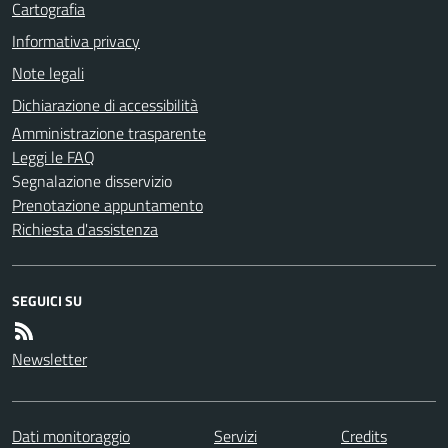
Cartografia
Informativa privacy
Note legali
Dichiarazione di accessibilità
Amministrazione trasparente
Leggi le FAQ
Segnalazione disservizio
Prenotazione appuntamento
Richiesta d'assistenza
SEGUICI SU
Newsletter
Dati monitoraggio
Servizi
Credits