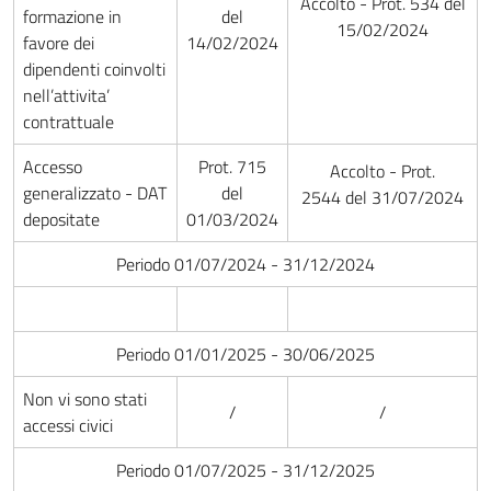
Accolto - Prot. 534 del
formazione in
del
15/02/2024
favore dei
14/02/2024
dipendenti coinvolti
nell’attivita’
contrattuale
Accesso
Prot. 715
Accolto - Prot.
generalizzato - DAT
del
2544 del 31/07/2024
depositate
01/03/2024
Periodo 01/07/2024 - 31/12/2024
Periodo 01/01/2025 - 30/06/2025
Non vi sono stati
/
/
accessi civici
Periodo 01/07/2025 - 31/12/2025