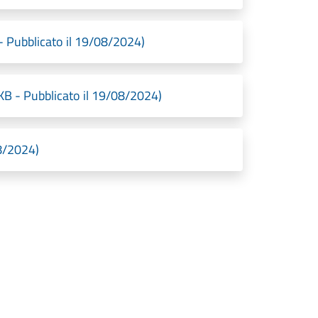
 Pubblicato il 19/08/2024)
KB - Pubblicato il 19/08/2024)
8/2024)