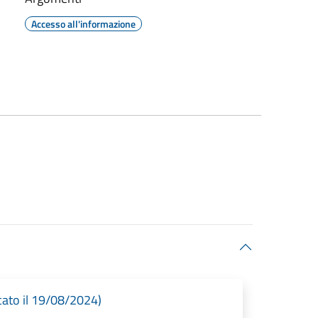
Accesso all'informazione
cato il 19/08/2024)