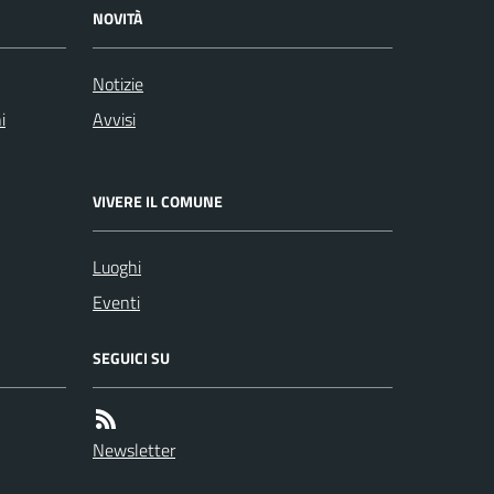
NOVITÀ
Notizie
i
Avvisi
VIVERE IL COMUNE
Luoghi
Eventi
SEGUICI SU
Newsletter