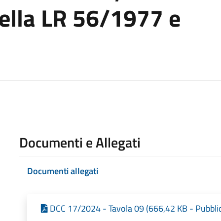
lla LR 56/1977 e
Documenti e Allegati
Documenti allegati
DCC 17/2024 - Tavola 09 (666,42 KB - Pubbli