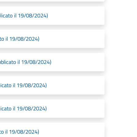
icato il 19/08/2024)
to il 19/08/2024)
blicato il 19/08/2024)
icato il 19/08/2024)
icato il 19/08/2024)
to il 19/08/2024)