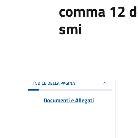
comma 12 de
smi
INDICE DELLA PAGINA
Documenti e Allegati