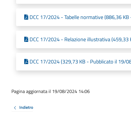
DCC 17/2024 - Tabelle normative (886,36 KB -
DCC 17/2024 - Relazione illustrativa (459,33 
DCC 17/2024 (329,73 KB - Pubblicato il 19/0
Pagina aggiornata il 19/08/2024 14:06
Indietro