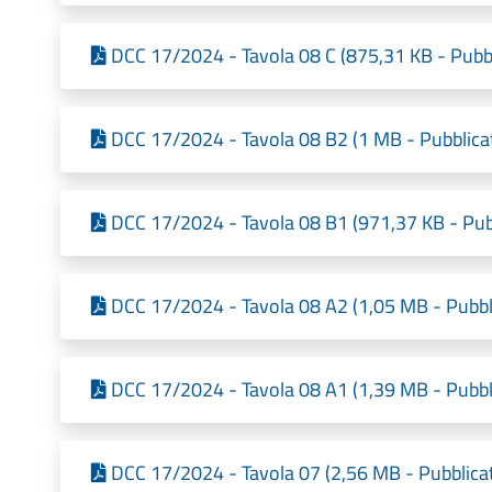
DCC 17/2024 - Tavola 08 C (875,31 KB - Pubbl
DCC 17/2024 - Tavola 08 B2 (1 MB - Pubblica
DCC 17/2024 - Tavola 08 B1 (971,37 KB - Pub
DCC 17/2024 - Tavola 08 A2 (1,05 MB - Pubbl
DCC 17/2024 - Tavola 08 A1 (1,39 MB - Pubbl
DCC 17/2024 - Tavola 07 (2,56 MB - Pubblica