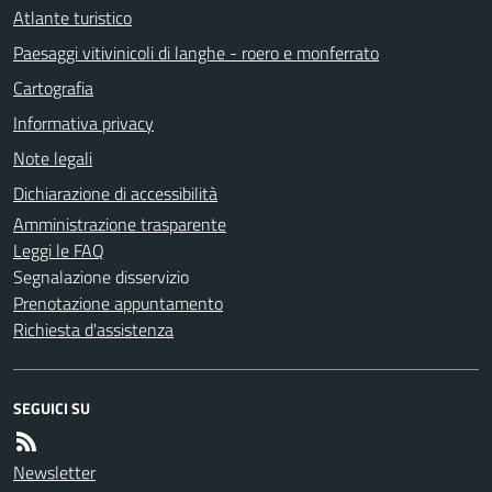
Atlante turistico
Paesaggi vitivinicoli di langhe - roero e monferrato
Cartografia
Informativa privacy
Note legali
Dichiarazione di accessibilità
Amministrazione trasparente
Leggi le FAQ
Segnalazione disservizio
Prenotazione appuntamento
Richiesta d'assistenza
SEGUICI SU
Newsletter