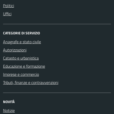
Politici
Uffici
CATEGORIE DI SERVIZIO
Anagrafe e stato civile
Autorizzazioni
Catasto e urbanistica
Educazione e formazione
Imprese e commercio
Tributi, finanze e contravvenzioni
NOVITÀ
Notizie