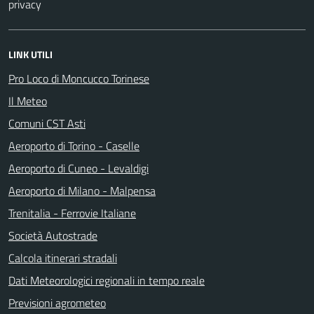
privacy
LINK UTILI
Pro Loco di Moncucco Torinese
Il Meteo
Comuni CST Asti
Aeroporto di Torino - Caselle
Aeroporto di Cuneo - Levaldigi
Aeroporto di Milano - Malpensa
Trenitalia - Ferrovie Italiane
Società Autostrade
Calcola itinerari stradali
Dati Meteorologici regionali in tempo reale
Previsioni agrometeo