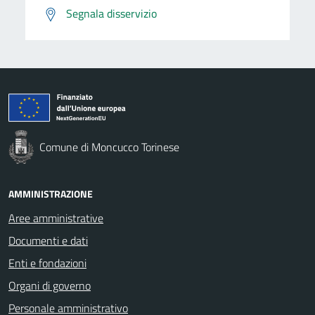
Segnala disservizio
Comune di Moncucco Torinese
AMMINISTRAZIONE
Aree amministrative
Documenti e dati
Enti e fondazioni
Organi di governo
Personale amministrativo