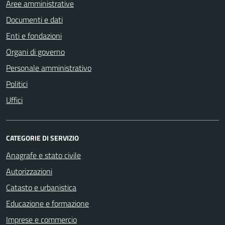
Aree amministrative
Documenti e dati
Enti e fondazioni
Organi di governo
Personale amministrativo
Politici
Uffici
CATEGORIE DI SERVIZIO
Anagrafe e stato civile
Autorizzazioni
Catasto e urbanistica
Educazione e formazione
Imprese e commercio