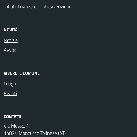
Tributi, finanze e contravvenzioni
NOVITÀ
Notizie
Avvisi
VIVERE IL COMUNE
Luoghi
Eventi
CONTATTI
Via Mosso, 4
14024 Moncucco Torinese (AT)