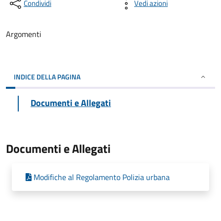
Condividi
Vedi azioni
Argomenti
INDICE DELLA PAGINA
Documenti e Allegati
Documenti e Allegati
Modifiche al Regolamento Polizia urbana