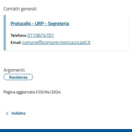
Contatti generali
Protocollo - URP - Segreteria
0119874701
Telefono:
comune@comune.moncucco.asti.it
Email:
Argomenti:
Residenza
Pagina aggiornata il 03/04/2024
Indietro