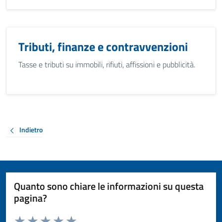
Tributi, finanze e contravvenzioni
Tasse e tributi su immobili, rifiuti, affissioni e pubblicità.
Indietro
Quanto sono chiare le informazioni su questa
pagina?
Valuta da 1 a 5 stelle la pagina