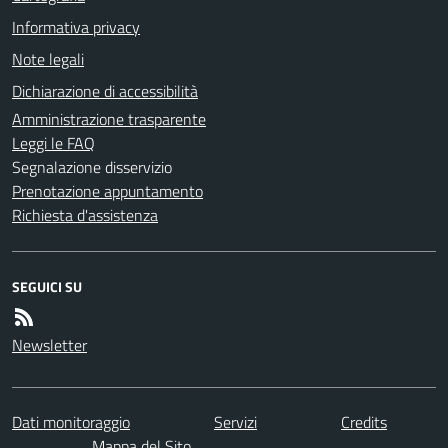
Informativa privacy
Note legali
Dichiarazione di accessibilità
Amministrazione trasparente
Leggi le FAQ
Segnalazione disservizio
Prenotazione appuntamento
Richiesta d'assistenza
SEGUICI SU
Newsletter
Dati monitoraggio
Servizi
Credits
Mappa del Sito