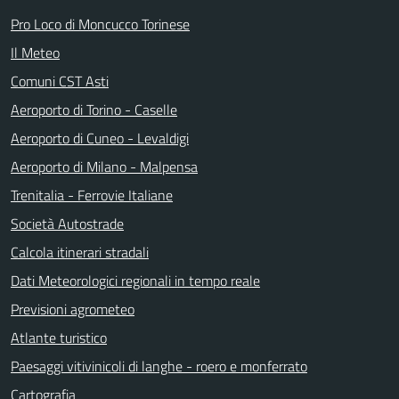
Pro Loco di Moncucco Torinese
Il Meteo
Comuni CST Asti
Aeroporto di Torino - Caselle
Aeroporto di Cuneo - Levaldigi
Aeroporto di Milano - Malpensa
Trenitalia - Ferrovie Italiane
Società Autostrade
Calcola itinerari stradali
Dati Meteorologici regionali in tempo reale
Previsioni agrometeo
Atlante turistico
Paesaggi vitivinicoli di langhe - roero e monferrato
Cartografia