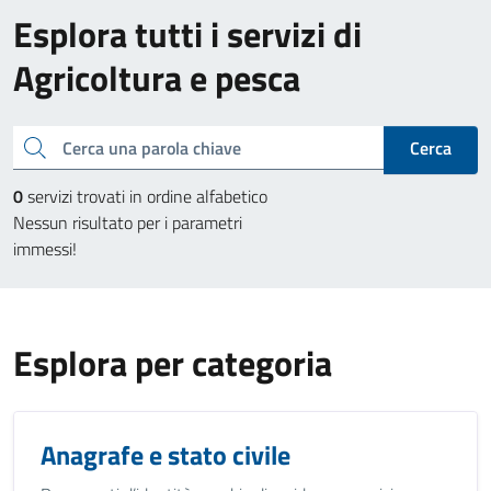
Esplora tutti i servizi di
Agricoltura e pesca
Cerca una parola chiave
Cerca
0
servizi trovati in ordine alfabetico
Nessun risultato per i parametri
immessi!
Esplora per categoria
Anagrafe e stato civile