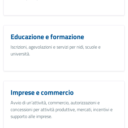
Educazione e formazione
Iscrizioni, agevolazioni e servizi per nidi, scuole e
università.
Imprese e commercio
Avvio di un’attività, commercio, autorizzazioni e
concessioni per attività produttive, mercati, incentivi e
supporto alle imprese.