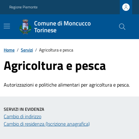
Regione Piemonte
Comune di Moncucco
Torinese
Home
/
Servizi
/
Agricoltura e pesca
Agricoltura e pesca
Autorizzazioni e politiche alimentari per agricoltura e pesca.
SERVIZI IN EVIDENZA
Cambio di indirizzo
Cambio di residenza (Iscrizione anagrafica)