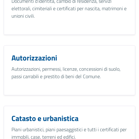
Documenti d’identità, cambio di residenza, servizi
elettorali, cimiteriali e certificati per nascita, matrimoni e
unioni civili.
Autorizzazioni
Autorizzazioni, permessi, licenze, concessioni di suolo,
passi carrabili e prestito di beni del Comune.
Catasto e urbanistica
Piani urbanistici, piani paesaggistici e tutti i certificati per
immobili, case, terreni ed edifici.