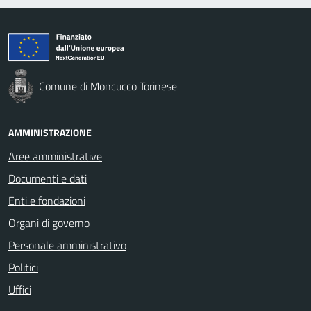
Comune di Moncucco Torinese
AMMINISTRAZIONE
Aree amministrative
Documenti e dati
Enti e fondazioni
Organi di governo
Personale amministrativo
Politici
Uffici