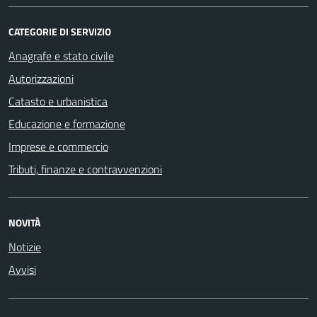
CATEGORIE DI SERVIZIO
Anagrafe e stato civile
Autorizzazioni
Catasto e urbanistica
Educazione e formazione
Imprese e commercio
Tributi, finanze e contravvenzioni
NOVITÀ
Notizie
Avvisi