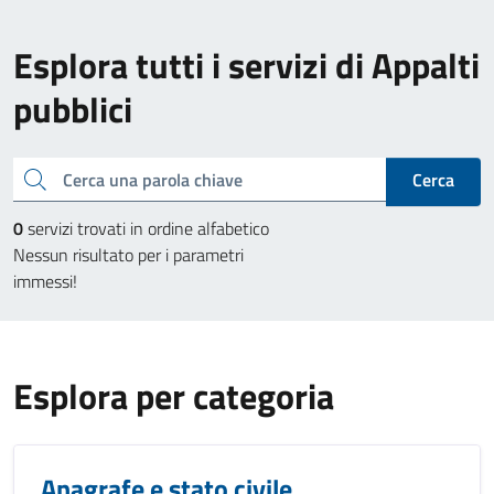
Esplora tutti i servizi di Appalti
pubblici
Cerca una parola chiave
Cerca
0
servizi trovati in ordine alfabetico
Nessun risultato per i parametri
immessi!
Esplora per categoria
Anagrafe e stato civile