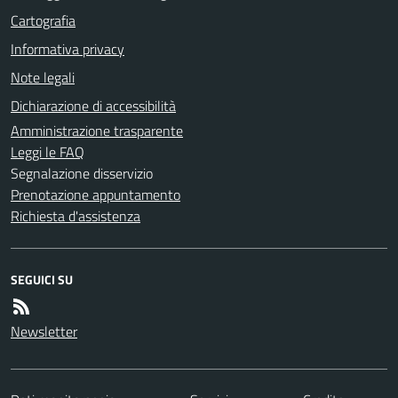
Cartografia
Informativa privacy
Note legali
Dichiarazione di accessibilità
Amministrazione trasparente
Leggi le FAQ
Segnalazione disservizio
Prenotazione appuntamento
Richiesta d'assistenza
SEGUICI SU
Newsletter