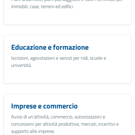
immobili, case, terreni ed edifici.
Educazione e formazione
Iscrizioni, agevolazioni e servizi per nidi, scuole e
università.
Imprese e commercio
Avvio di un’attività, commercio, autorizzazioni e
concessioni per attività produttive, mercati, incentivi e
supporto alle imprese.