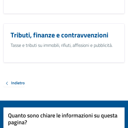
Tributi, finanze e contravvenzioni
Tasse e tributi su immobili, rifiuti, affissioni e pubblicità.
Indietro
Quanto sono chiare le informazioni su questa
pagina?