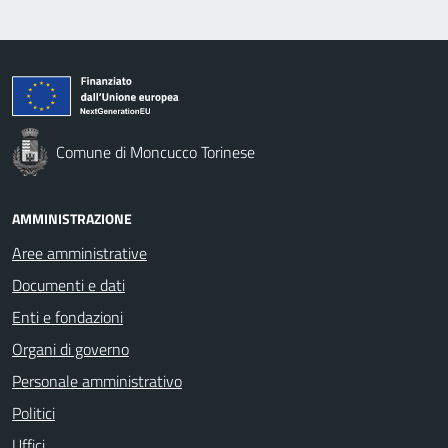
Comune di Moncucco Torinese
AMMINISTRAZIONE
Aree amministrative
Documenti e dati
Enti e fondazioni
Organi di governo
Personale amministrativo
Politici
Uffici