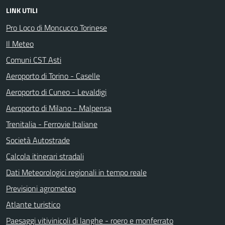
LINK UTILI
Pro Loco di Moncucco Torinese
Il Meteo
Comuni CST Asti
Aeroporto di Torino - Caselle
Aeroporto di Cuneo - Levaldigi
Aeroporto di Milano - Malpensa
Trenitalia - Ferrovie Italiane
Società Autostrade
Calcola itinerari stradali
Dati Meteorologici regionali in tempo reale
Previsioni agrometeo
Atlante turistico
Paesaggi vitivinicoli di langhe - roero e monferrato