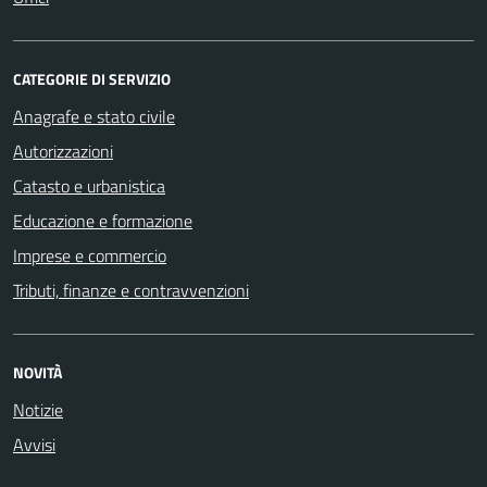
CATEGORIE DI SERVIZIO
Anagrafe e stato civile
Autorizzazioni
Catasto e urbanistica
Educazione e formazione
Imprese e commercio
Tributi, finanze e contravvenzioni
NOVITÀ
Notizie
Avvisi