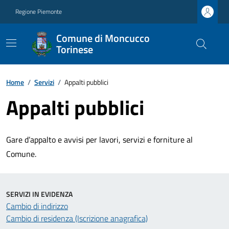
Regione Piemonte
Comune di Moncucco
Torinese
Home
/
Servizi
/
Appalti pubblici
Appalti pubblici
Gare d’appalto e avvisi per lavori, servizi e forniture al
Comune.
SERVIZI IN EVIDENZA
Cambio di indirizzo
Cambio di residenza (Iscrizione anagrafica)