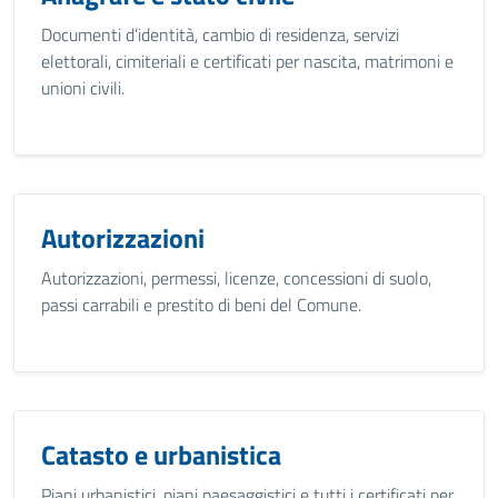
Documenti d’identità, cambio di residenza, servizi
elettorali, cimiteriali e certificati per nascita, matrimoni e
unioni civili.
Autorizzazioni
Autorizzazioni, permessi, licenze, concessioni di suolo,
passi carrabili e prestito di beni del Comune.
Catasto e urbanistica
Piani urbanistici, piani paesaggistici e tutti i certificati per