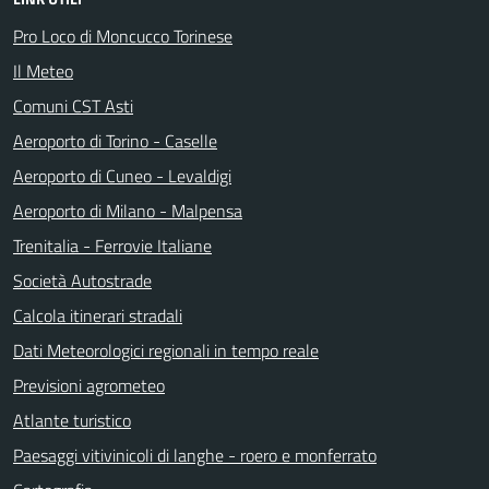
Pro Loco di Moncucco Torinese
Il Meteo
Comuni CST Asti
Aeroporto di Torino - Caselle
Aeroporto di Cuneo - Levaldigi
Aeroporto di Milano - Malpensa
Trenitalia - Ferrovie Italiane
Società Autostrade
Calcola itinerari stradali
Dati Meteorologici regionali in tempo reale
Previsioni agrometeo
Atlante turistico
Paesaggi vitivinicoli di langhe - roero e monferrato