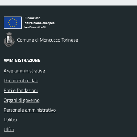
Comune di Moncucco Torinese
AMMINISTRAZIONE
Aree amministrative
Documenti e dati
Enti e fondazioni
Organi di governo
Personale amministrativo
Politici
Uffici