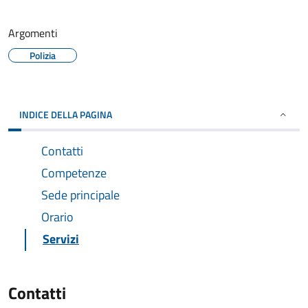
Argomenti
Polizia
INDICE DELLA PAGINA
Contatti
Competenze
Sede principale
Orario
Servizi
Contatti