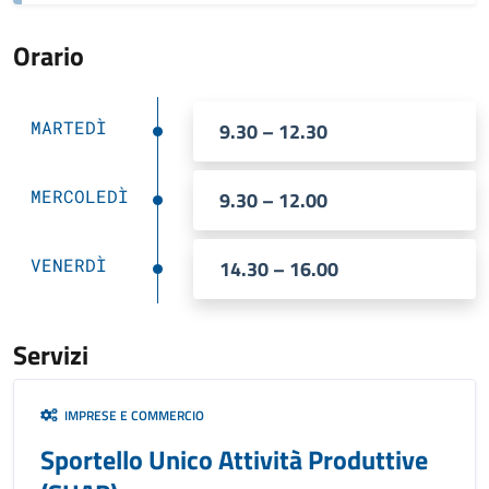
Orario
MARTEDÌ
9.30 – 12.30
MERCOLEDÌ
9.30 – 12.00
VENERDÌ
14.30 – 16.00
Servizi
IMPRESE E COMMERCIO
Sportello Unico Attività Produttive