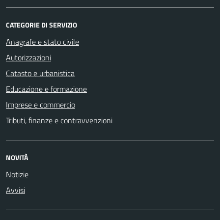
CATEGORIE DI SERVIZIO
Anagrafe e stato civile
Autorizzazioni
Catasto e urbanistica
Educazione e formazione
Imprese e commercio
Tributi, finanze e contravvenzioni
NOVITÀ
Notizie
Avvisi