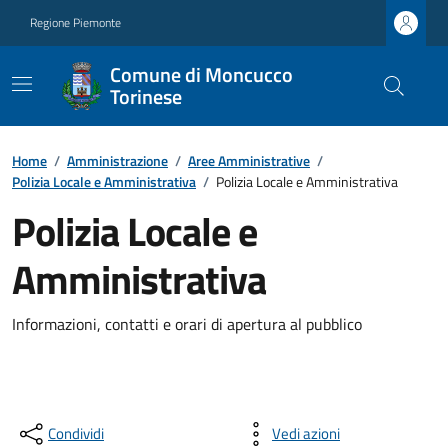
Regione Piemonte
Comune di Moncucco
Torinese
Home
/
Amministrazione
/
Aree Amministrative
/
Polizia Locale e Amministrativa
/
Polizia Locale e Amministrativa
Polizia Locale e
Amministrativa
Informazioni, contatti e orari di apertura al pubblico
Condividi
Vedi azioni