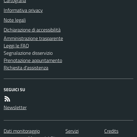
Cartografia
Informativa privacy
Note legali
Dichiarazione di accessibilità
Amministrazione trasparente
Leggi le FAQ
Segnalazione disservizio
Prenotazione appuntamento
Richiesta d'assistenza
SEGUICI SU
Newsletter
Dati monitoraggio
Servizi
Credits