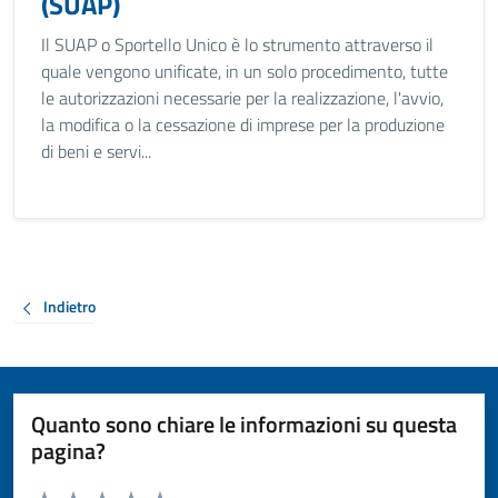
(SUAP)
Il SUAP o Sportello Unico è lo strumento attraverso il
quale vengono unificate, in un solo procedimento, tutte
le autorizzazioni necessarie per la realizzazione, l'avvio,
la modifica o la cessazione di imprese per la produzione
di beni e servi...
Indietro
Quanto sono chiare le informazioni su questa
pagina?
Valuta da 1 a 5 stelle la pagina