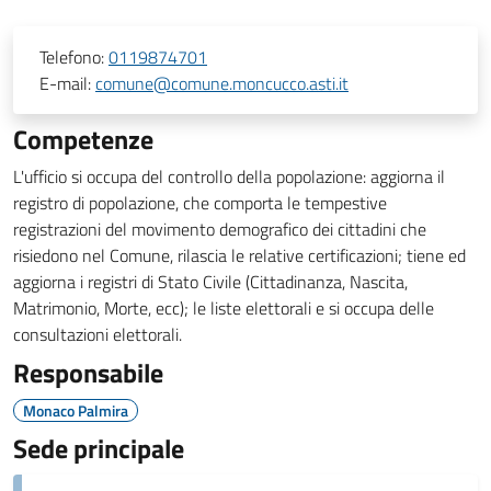
Telefono:
0119874701
E-mail:
comune@comune.moncucco.asti.it
Competenze
L'ufficio si occupa del controllo della popolazione: aggiorna il
registro di popolazione, che comporta le tempestive
registrazioni del movimento demografico dei cittadini che
risiedono nel Comune, rilascia le relative certificazioni; tiene ed
aggiorna i registri di Stato Civile (Cittadinanza, Nascita,
Matrimonio, Morte, ecc); le liste elettorali e si occupa delle
consultazioni elettorali.
Responsabile
Monaco Palmira
Sede principale