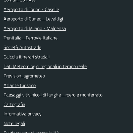
Aeroporto di Torino - Caselle
Aeroporto di Cuneo - Levaldigi
Aeroporto di Milano - Malpensa
Trenitalia - Ferrovie Italiane
Società Autostrade
Calcola itinerari stradali
Dati Meteorologici regionali in tempo reale
Previsioni agrometeo
Atlante turistico
Paesaggi vitivinicoli di langhe - roero e monferrato
Cartografia
Informativa privacy
Note legali
Dichiarazione di accessibilità