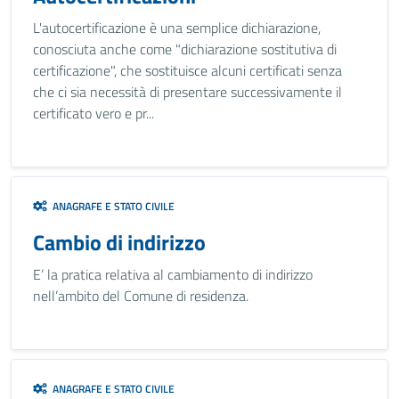
L'autocertificazione è una semplice dichiarazione,
conosciuta anche come "dichiarazione sostitutiva di
certificazione", che sostituisce alcuni certificati senza
che ci sia necessità di presentare successivamente il
certificato vero e pr...
ANAGRAFE E STATO CIVILE
Cambio di indirizzo
E’ la pratica relativa al cambiamento di indirizzo
nell’ambito del Comune di residenza.
ANAGRAFE E STATO CIVILE