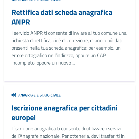
Rettifica dati scheda anagrafica
ANPR
l servizio ANPR ti consente di inviare al tuo comune una
richiesta di rettifica, cioè di correzione, di uno o più dati
presenti nella tua scheda anagrafica: per esempio, un
errore ortografico nell’indirizzo, oppure un CAP
incompleto, oppure un nuovo ...
ANAGRAFE E STATO CIVILE
Iscrizione anagrafica per cittadini
europei
L’iscrizione anagrafica ti consente di utilizzare i servizi
dell’Anagrafe nazionale. Per ottenerla, devi trasferirti in