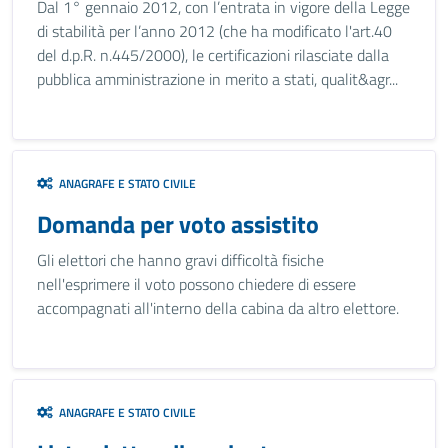
Dal 1° gennaio 2012, con l’entrata in vigore della Legge
di stabilità per l’anno 2012 (che ha modificato l'art.40
del d.p.R. n.445/2000), le certificazioni rilasciate dalla
pubblica amministrazione in merito a stati, qualit&agr...
ANAGRAFE E STATO CIVILE
Domanda per voto assistito
Gli elettori che hanno gravi difficoltà fisiche
nell'esprimere il voto possono chiedere di essere
accompagnati all'interno della cabina da altro elettore.
ANAGRAFE E STATO CIVILE