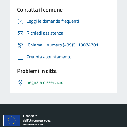
Contatta il comune
Leggi le domande frequenti
Richiedi assistenza
Chiama il numero (+39)0119874701
Prenota appuntamento
Problemi in città
Segnala disservizio