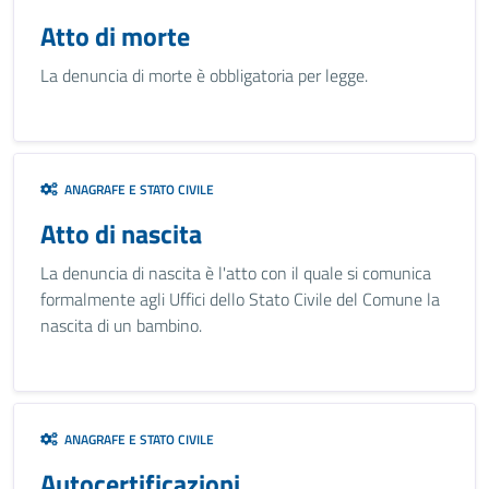
Atto di morte
La denuncia di morte è obbligatoria per legge.
ANAGRAFE E STATO CIVILE
Atto di nascita
La denuncia di nascita è l'atto con il quale si comunica
formalmente agli Uffici dello Stato Civile del Comune la
nascita di un bambino.
ANAGRAFE E STATO CIVILE
Autocertificazioni