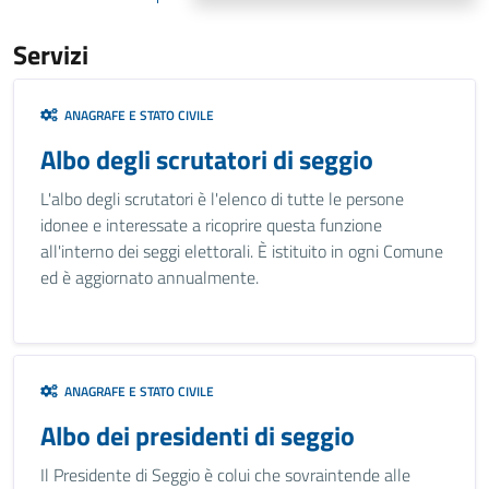
Servizi
ANAGRAFE E STATO CIVILE
Albo degli scrutatori di seggio
L'albo degli scrutatori è l'elenco di tutte le persone
idonee e interessate a ricoprire questa funzione
all'interno dei seggi elettorali. È istituito in ogni Comune
ed è aggiornato annualmente.
ANAGRAFE E STATO CIVILE
Albo dei presidenti di seggio
Il Presidente di Seggio è colui che sovraintende alle