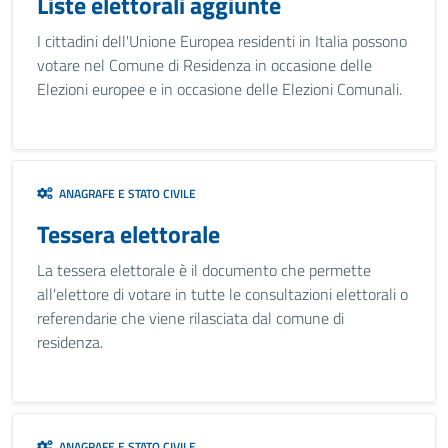
Liste elettorali aggiunte
I cittadini dell'Unione Europea residenti in Italia possono
votare nel Comune di Residenza in occasione delle
Elezioni europee e in occasione delle Elezioni Comunali.
ANAGRAFE E STATO CIVILE
Tessera elettorale
La tessera elettorale è il documento che permette
all'elettore di votare in tutte le consultazioni elettorali o
referendarie che viene rilasciata dal comune di
residenza.
ANAGRAFE E STATO CIVILE