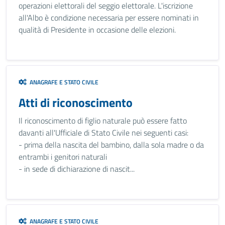
operazioni elettorali del seggio elettorale. L'iscrizione
all'Albo è condizione necessaria per essere nominati in
qualità di Presidente in occasione delle elezioni.
ANAGRAFE E STATO CIVILE
Atti di riconoscimento
Il riconoscimento di figlio naturale può essere fatto
davanti all'Ufficiale di Stato Civile nei seguenti casi:
- prima della nascita del bambino, dalla sola madre o da
entrambi i genitori naturali
- in sede di dichiarazione di nascit...
ANAGRAFE E STATO CIVILE