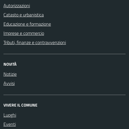
Autorizzazioni
Catasto e urbanistica
Educazione e formazione
Imprese e commercio
Tributi, finanze e contravvenzioni
NOVITÀ
Notizie
Avvisi
VIVERE IL COMUNE
Luoghi
Eventi