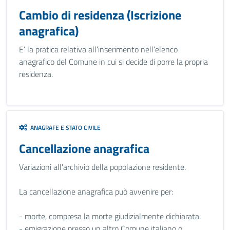
Cambio di residenza (Iscrizione
anagrafica)
E’ la pratica relativa all’inserimento nell’elenco
anagrafico del Comune in cui si decide di porre la propria
residenza.
ANAGRAFE E STATO CIVILE
Cancellazione anagrafica
Variazioni all'archivio della popolazione residente.
La cancellazione anagrafica può avvenire per:
- morte, compresa la morte giudizialmente dichiarata:
- emigrazione presso un altro Comune italiano o