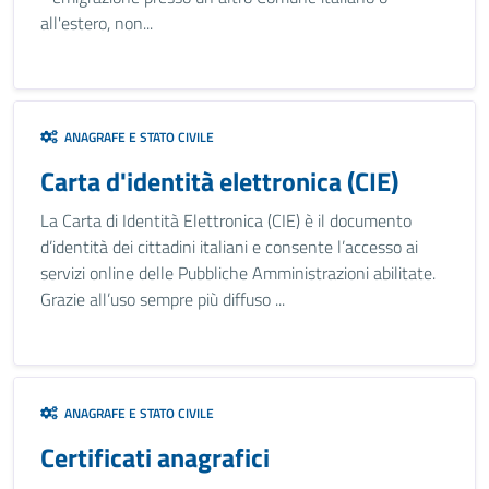
all'estero, non...
ANAGRAFE E STATO CIVILE
Carta d'identità elettronica (CIE)
La Carta di Identità Elettronica (CIE) è il documento
d’identità dei cittadini italiani e consente l’accesso ai
servizi online delle Pubbliche Amministrazioni abilitate.
Grazie all’uso sempre più diffuso ...
ANAGRAFE E STATO CIVILE
Certificati anagrafici