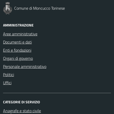
Comune di Moncucco Torinese
AMMINISTRAZIONE
Aree amministrative
Documenti e dati
Enti e fondazioni
Organi di governo
Personale amministrativo
Politici
Uffici
CATEGORIE DI SERVIZIO
Anagrafe e stato civile